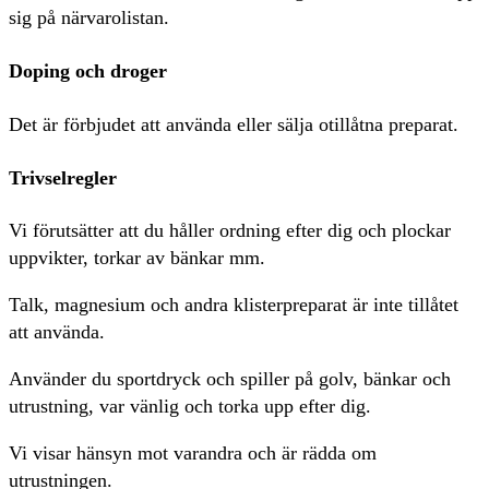
sig på närvarolistan.
Doping och droger
Det är förbjudet att använda eller sälja otillåtna preparat.
Trivselregler
Vi förutsätter att du håller ordning efter dig och plockar
uppvikter, torkar av bänkar mm.
Talk, magnesium och andra klisterpreparat är inte tillåtet
att använda.
Använder du sportdryck och spiller på golv, bänkar och
utrustning, var vänlig och torka upp efter dig.
Vi visar hänsyn mot varandra och är rädda om
utrustningen.