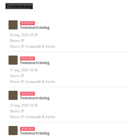
Evenemang
FEATURED
Sommarträning
10 aug, 2026 18:30
Skruvs IP
Skruvs IF Gymnastik & Styrka
FEATURED
Sommarträning
17 aug, 2026 18:30
Skruvs IP
Skruvs IF Gymnastik & Styrka
FEATURED
Sommarträning
24 aug, 2026 18:30
Skruvs IP
Skruvs IF Gymnastik & Styrka
FEATURED
Sommarträning