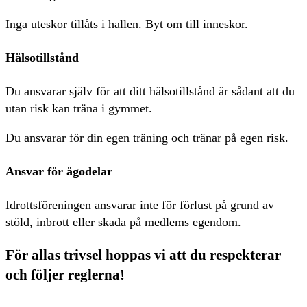
Inga uteskor tillåts i hallen. Byt om till inneskor.
Hälsotillstånd
Du ansvarar själv för att ditt hälsotillstånd är sådant att du
utan risk kan träna i gymmet.
Du ansvarar för din egen träning och tränar på egen risk.
Ansvar för ägodelar
Idrottsföreningen ansvarar inte för förlust på grund av
stöld, inbrott eller skada på medlems egendom.
För allas trivsel hoppas vi att du respekterar
och följer reglerna!