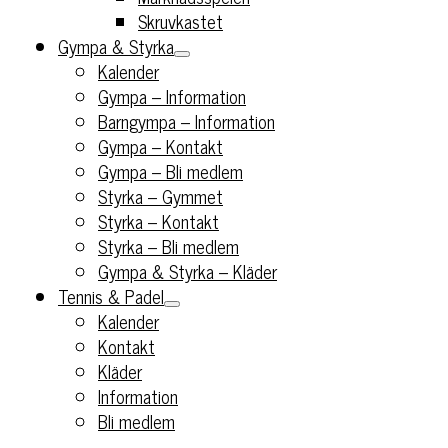
Skruvkastet
Gympa & Styrka
Kalender
Gympa – Information
Barngympa – Information
Gympa – Kontakt
Gympa – Bli medlem
Styrka – Gymmet
Styrka – Kontakt
Styrka – Bli medlem
Gympa & Styrka – Kläder
Tennis & Padel
Kalender
Kontakt
Kläder
Information
Bli medlem