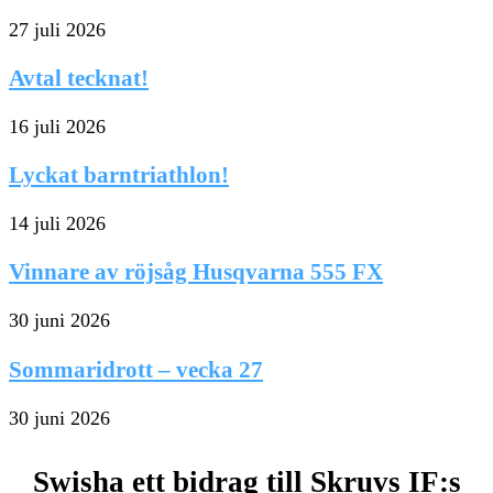
27 juli 2026
Avtal tecknat!
16 juli 2026
Lyckat barntriathlon!
14 juli 2026
Vinnare av röjsåg Husqvarna 555 FX
30 juni 2026
Sommaridrott – vecka 27
30 juni 2026
Swisha ett bidrag till Skruvs IF:s