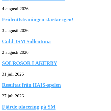
4 augusti 2026
Fridrottsträningen startar igen!
3 augusti 2026
Guld JSM Sollentuna
2 augusti 2026
SOLROSOR I ÅKERBY
31 juli 2026
Resultat från HAIS-spelen
27 juli 2026
Fjärde placering på SM