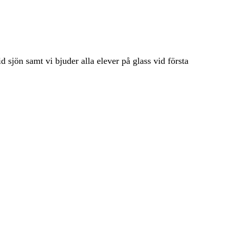
d sjön samt vi bjuder alla elever på glass vid första