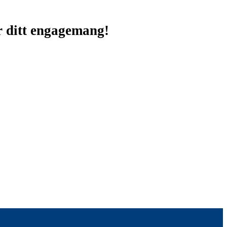
ör ditt engagemang!