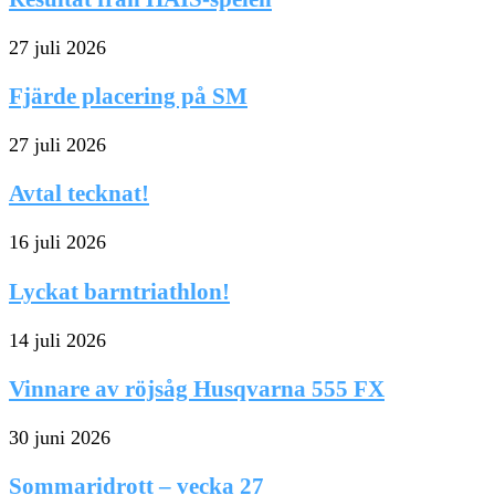
27 juli 2026
Fjärde placering på SM
27 juli 2026
Avtal tecknat!
16 juli 2026
Lyckat barntriathlon!
14 juli 2026
Vinnare av röjsåg Husqvarna 555 FX
30 juni 2026
Sommaridrott – vecka 27