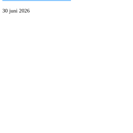
30 juni 2026