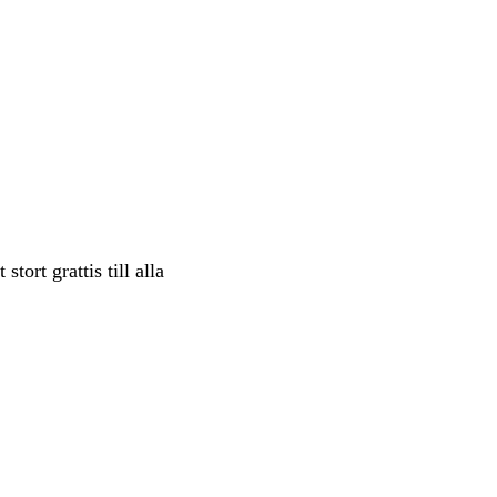
ort grattis till alla