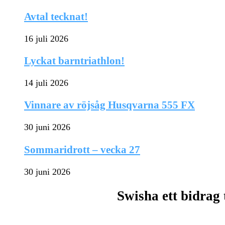
Avtal tecknat!
16 juli 2026
Lyckat barntriathlon!
14 juli 2026
Vinnare av röjsåg Husqvarna 555 FX
30 juni 2026
Sommaridrott – vecka 27
30 juni 2026
Swisha ett bidrag 