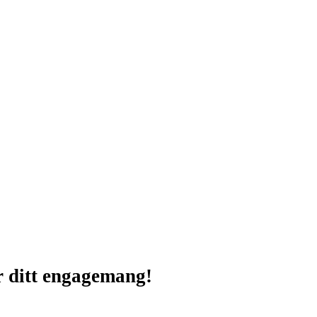
ör ditt engagemang!