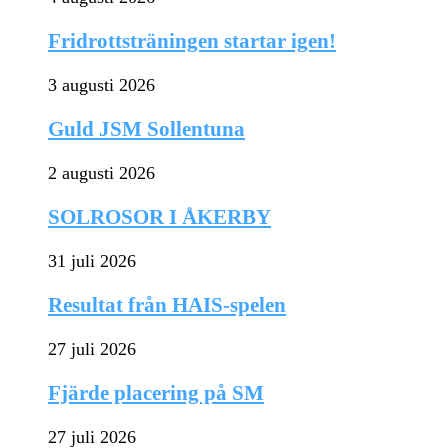
Fridrottsträningen startar igen!
3 augusti 2026
Guld JSM Sollentuna
2 augusti 2026
SOLROSOR I ÅKERBY
31 juli 2026
Resultat från HAIS-spelen
27 juli 2026
Fjärde placering på SM
27 juli 2026