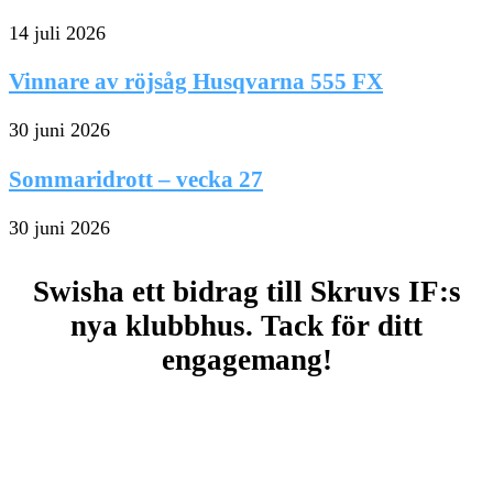
14 juli 2026
Vinnare av röjsåg Husqvarna 555 FX
30 juni 2026
Sommaridrott – vecka 27
30 juni 2026
Swisha ett bidrag till Skruvs IF:s
nya klubbhus. Tack för ditt
engagemang!