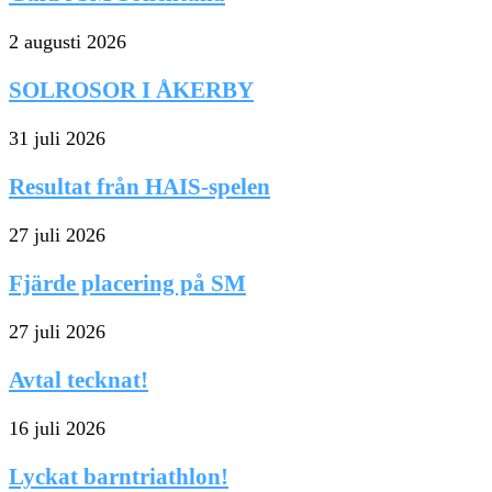
2 augusti 2026
SOLROSOR I ÅKERBY
31 juli 2026
Resultat från HAIS-spelen
27 juli 2026
Fjärde placering på SM
27 juli 2026
Avtal tecknat!
16 juli 2026
Lyckat barntriathlon!