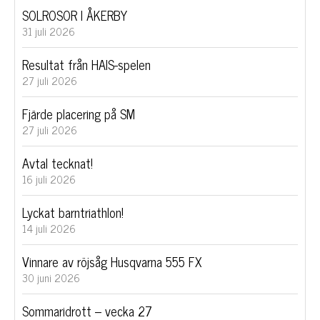
SOLROSOR I ÅKERBY
31 juli 2026
Resultat från HAIS-spelen
27 juli 2026
Fjärde placering på SM
27 juli 2026
Avtal tecknat!
16 juli 2026
Lyckat barntriathlon!
14 juli 2026
Vinnare av röjsåg Husqvarna 555 FX
30 juni 2026
Sommaridrott – vecka 27