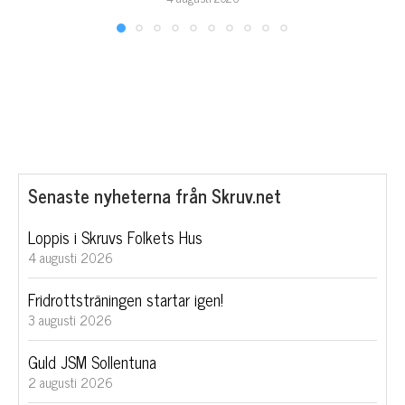
Senaste nyheterna från Skruv.net
Loppis i Skruvs Folkets Hus
4 augusti 2026
Fridrottsträningen startar igen!
3 augusti 2026
Guld JSM Sollentuna
2 augusti 2026