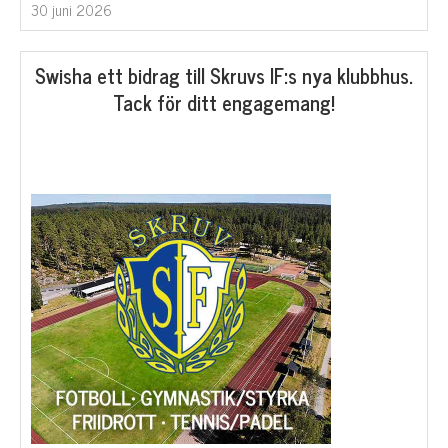
30 juni 2026
Swisha ett bidrag till Skruvs IF:s nya klubbhus.
Tack för ditt engagemang!