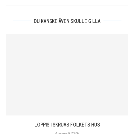
DU KANSKE ÄVEN SKULLE GILLA
LOPPIS I SKRUVS FOLKETS HUS
4 augusti 2026