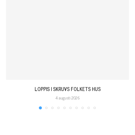
LOPPIS I SKRUVS FOLKETS HUS
4 augusti 2026