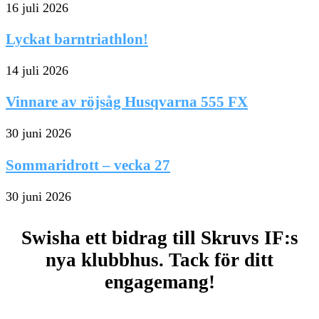
16 juli 2026
Lyckat barntriathlon!
14 juli 2026
Vinnare av röjsåg Husqvarna 555 FX
30 juni 2026
Sommaridrott – vecka 27
30 juni 2026
Swisha ett bidrag till Skruvs IF:s
nya klubbhus. Tack för ditt
engagemang!