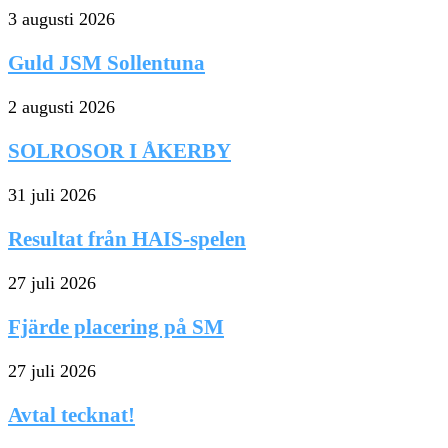
3 augusti 2026
Guld JSM Sollentuna
2 augusti 2026
SOLROSOR I ÅKERBY
31 juli 2026
Resultat från HAIS-spelen
27 juli 2026
Fjärde placering på SM
27 juli 2026
Avtal tecknat!