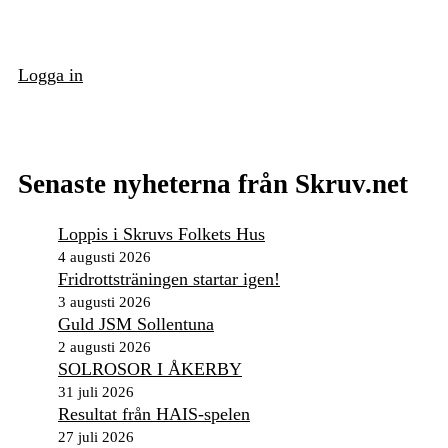
Logga in
Senaste nyheterna från Skruv.net
Loppis i Skruvs Folkets Hus
4 augusti 2026
Fridrottsträningen startar igen!
3 augusti 2026
Guld JSM Sollentuna
2 augusti 2026
SOLROSOR I ÅKERBY
31 juli 2026
Resultat från HAIS-spelen
27 juli 2026