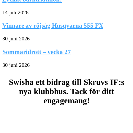
14 juli 2026
Vinnare av röjsåg Husqvarna 555 FX
30 juni 2026
Sommaridrott – vecka 27
30 juni 2026
Swisha ett bidrag till Skruvs IF:s
nya klubbhus. Tack för ditt
engagemang!