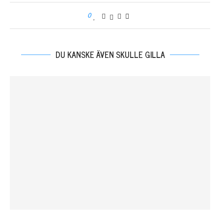
0
DU KANSKE ÄVEN SKULLE GILLA