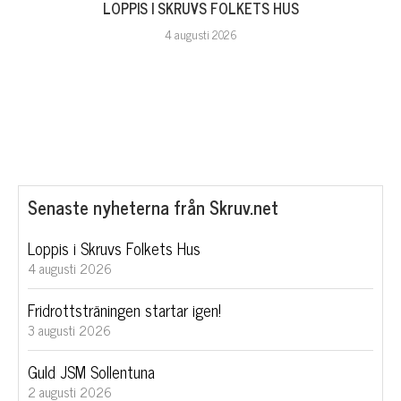
LOPPIS I SKRUVS FOLKETS HUS
4 augusti 2026
Senaste nyheterna från Skruv.net
Loppis i Skruvs Folkets Hus
4 augusti 2026
Fridrottsträningen startar igen!
3 augusti 2026
Guld JSM Sollentuna
2 augusti 2026