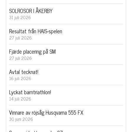
SOLROSOR I ÅKERBY
31 juli 2026
Resultat från HAIS-spelen
27 juli 2026
Fjärde placering på SM
27 juli 2026
Avtal tecknat!
16 juli 2026
Lyckat barntriathlon!
14 juli 2026
Vinnare av röjsåg Husqvarna 555 FX
30 juni 2026