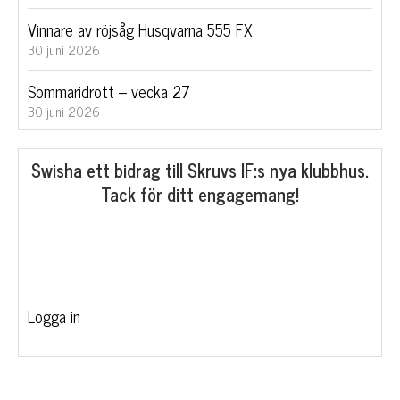
Vinnare av röjsåg Husqvarna 555 FX
30 juni 2026
Sommaridrott – vecka 27
30 juni 2026
Swisha ett bidrag till Skruvs IF:s nya klubbhus.
Tack för ditt engagemang!
Logga in