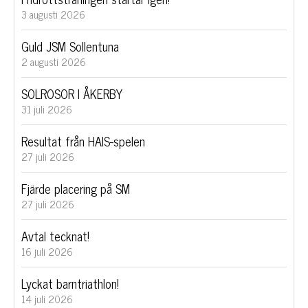
3 augusti 2026
Guld JSM Sollentuna
2 augusti 2026
SOLROSOR I ÅKERBY
31 juli 2026
Resultat från HAIS-spelen
27 juli 2026
Fjärde placering på SM
27 juli 2026
Avtal tecknat!
16 juli 2026
Lyckat barntriathlon!
14 juli 2026