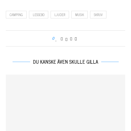
CAMPING
LESSEBO
LJUDER
MUSIK
SKRUV
0
DU KANSKE ÄVEN SKULLE GILLA