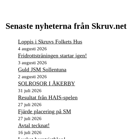
Senaste nyheterna från Skruv.net
Loppis i Skruvs Folkets Hus
4 augusti 2026
Fridrottsträningen startar igen!
3 augusti 2026
Guld JSM Sollentuna
2 augusti 2026
SOLROSOR I ÅKERBY
31 juli 2026
Resultat från HAIS-spelen
27 juli 2026
Fjärde placering på SM
27 juli 2026
Avtal tecknat!
16 juli 2026