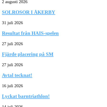
2 augusti 2026
SOLROSOR I ÅKERBY
31 juli 2026
Resultat från HAIS-spelen
27 juli 2026
Fjärde placering på SM
27 juli 2026
Avtal tecknat!
16 juli 2026
Lyckat barntriathlon!
14 juli 2026