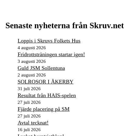
Senaste nyheterna från Skruv.net
Loppis i Skruvs Folkets Hus
4 augusti 2026
Fridrottsträningen startar igen!
3 augusti 2026
Guld JSM Sollentuna
2 augusti 2026
SOLROSOR I ÅKERBY
31 juli 2026
Resultat från HAIS-spelen
27 juli 2026
Fjärde placering på SM
27 juli 2026
Avtal tecknat!
16 juli 2026