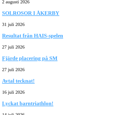
2 augusti 2026
SOLROSOR I ÅKERBY
31 juli 2026
Resultat från HAIS-spelen
27 juli 2026
Fjärde placering på SM
27 juli 2026
Avtal tecknat!
16 juli 2026
Lyckat barntriathlon!
14 juli 2026