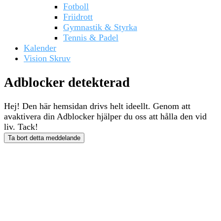
Fotboll
Friidrott
Gymnastik & Styrka
Tennis & Padel
Kalender
Vision Skruv
Adblocker detekterad
Hej! Den här hemsidan drivs helt ideellt. Genom att
avaktivera din Adblocker hjälper du oss att hålla den vid
liv. Tack!
Ta bort detta meddelande