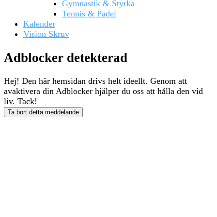
Gymnastik & Styrka
Tennis & Padel
Kalender
Vision Skruv
Adblocker detekterad
Hej! Den här hemsidan drivs helt ideellt. Genom att
avaktivera din Adblocker hjälper du oss att hålla den vid
liv. Tack!
Ta bort detta meddelande