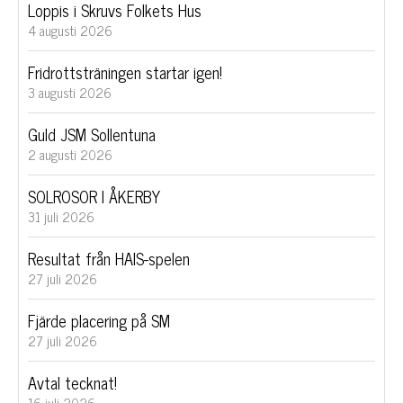
Loppis i Skruvs Folkets Hus
4 augusti 2026
Fridrottsträningen startar igen!
3 augusti 2026
Guld JSM Sollentuna
2 augusti 2026
SOLROSOR I ÅKERBY
31 juli 2026
Resultat från HAIS-spelen
27 juli 2026
Fjärde placering på SM
27 juli 2026
Avtal tecknat!