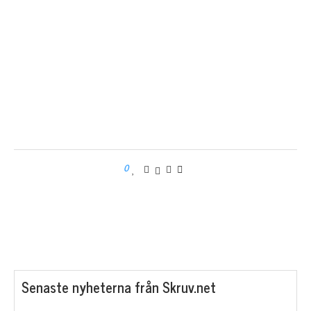
0
Senaste nyheterna från Skruv.net