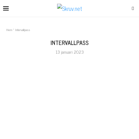
Hem
»
Intervallpass
INTERVALLPASS
13 januari 2023