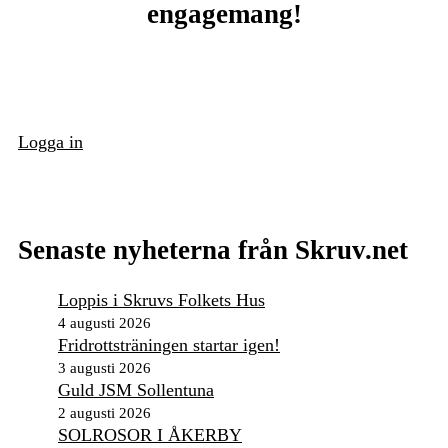
engagemang!
Logga in
Senaste nyheterna från Skruv.net
Loppis i Skruvs Folkets Hus
4 augusti 2026
Fridrottsträningen startar igen!
3 augusti 2026
Guld JSM Sollentuna
2 augusti 2026
SOLROSOR I ÅKERBY