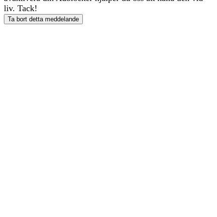
liv. Tack!
Ta bort detta meddelande