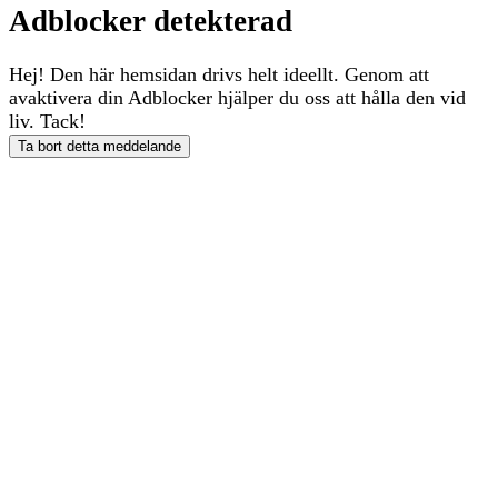
Adblocker detekterad
Hej! Den här hemsidan drivs helt ideellt. Genom att
avaktivera din Adblocker hjälper du oss att hålla den vid
liv. Tack!
Ta bort detta meddelande