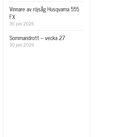
Vinnare av röjsåg Husqvarna 555
FX
30 juni 2026
Sommaridrott – vecka 27
30 juni 2026