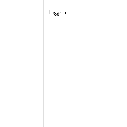
Logga in