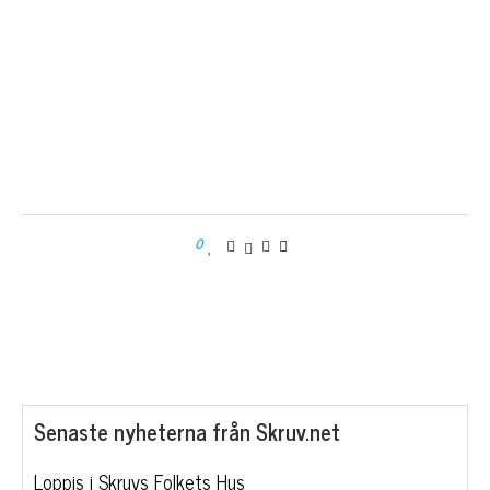
0
Senaste nyheterna från Skruv.net
Loppis i Skruvs Folkets Hus