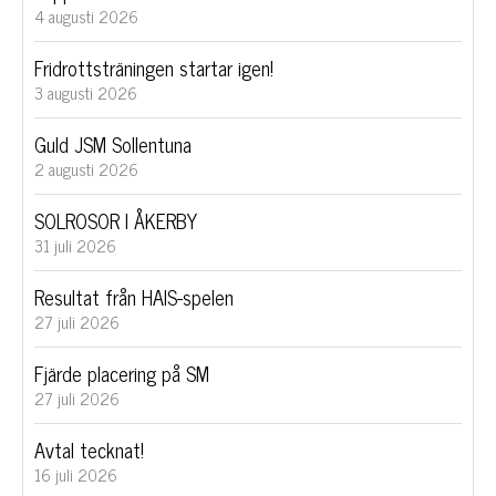
4 augusti 2026
Fridrottsträningen startar igen!
3 augusti 2026
Guld JSM Sollentuna
2 augusti 2026
SOLROSOR I ÅKERBY
31 juli 2026
Resultat från HAIS-spelen
27 juli 2026
Fjärde placering på SM
27 juli 2026
Avtal tecknat!
16 juli 2026