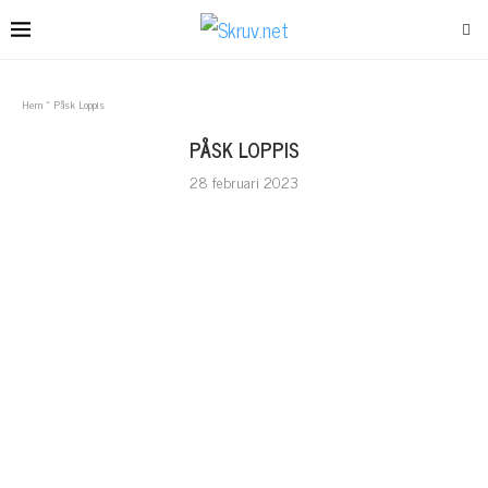
Hem
»
Påsk Loppis
PÅSK LOPPIS
28 februari 2023