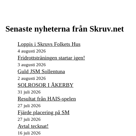
Senaste nyheterna från Skruv.net
Loppis i Skruvs Folkets Hus
4 augusti 2026
Fridrottsträningen startar igen!
3 augusti 2026
Guld JSM Sollentuna
2 augusti 2026
SOLROSOR I ÅKERBY
31 juli 2026
Resultat från HAIS-spelen
27 juli 2026
Fjärde placering på SM
27 juli 2026
Avtal tecknat!
16 juli 2026