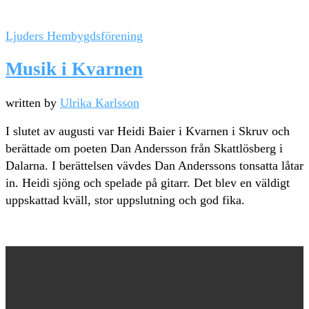
Ljuders Hembygdsförening
Musik i Kvarnen
written by
Ulrika Karlsson
I slutet av augusti var Heidi Baier i Kvarnen i Skruv och
berättade om poeten Dan Andersson från Skattlösberg i
Dalarna. I berättelsen vävdes Dan Anderssons tonsatta låtar
in. Heidi sjöng och spelade på gitarr. Det blev en väldigt
uppskattad kväll, stor uppslutning och god fika.