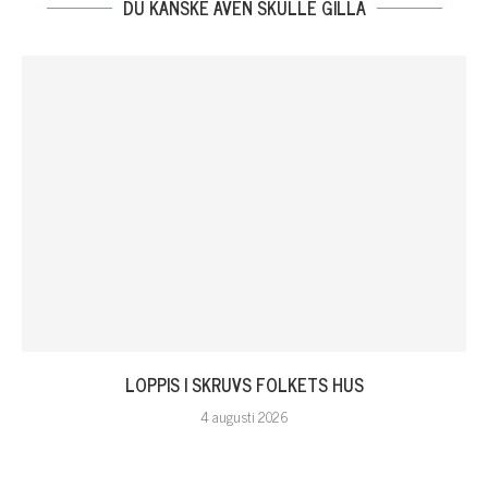
DU KANSKE ÄVEN SKULLE GILLA
LOPPIS I SKRUVS FOLKETS HUS
4 augusti 2026