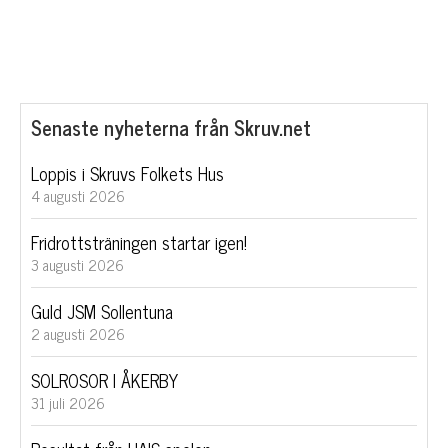
Senaste nyheterna från Skruv.net
Loppis i Skruvs Folkets Hus
4 augusti 2026
Fridrottsträningen startar igen!
3 augusti 2026
Guld JSM Sollentuna
2 augusti 2026
SOLROSOR I ÅKERBY
31 juli 2026