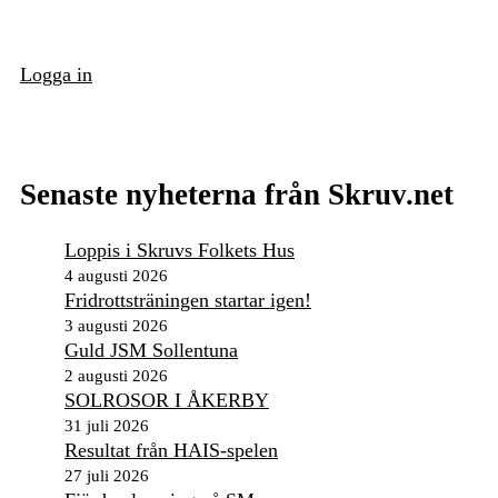
Logga in
Senaste nyheterna från Skruv.net
Loppis i Skruvs Folkets Hus
4 augusti 2026
Fridrottsträningen startar igen!
3 augusti 2026
Guld JSM Sollentuna
2 augusti 2026
SOLROSOR I ÅKERBY
31 juli 2026
Resultat från HAIS-spelen
27 juli 2026