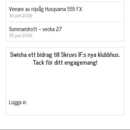
Vinnare av röjsåg Husqvarna 555 FX
30 juni 2026
Sommaridrott – vecka 27
30 juni 2026
Swisha ett bidrag till Skruvs IF:s nya klubbhus.
Tack för ditt engagemang!
Logga in