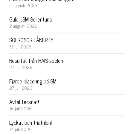
3 augusti 2026
Guld JSM Sollentuna
2 augusti 2026
SOLROSOR I ÅKERBY
31 juli 2026
Resultat från HAIS-spelen
27 juli 2026
Fjärde placering på SM
27 juli 2026
Avtal tecknat!
16 juli 2026
Lyckat barntriathlon!
14 juli 2026