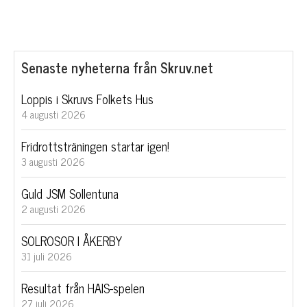
Senaste nyheterna från Skruv.net
Loppis i Skruvs Folkets Hus
4 augusti 2026
Fridrottsträningen startar igen!
3 augusti 2026
Guld JSM Sollentuna
2 augusti 2026
SOLROSOR I ÅKERBY
31 juli 2026
Resultat från HAIS-spelen
27 juli 2026