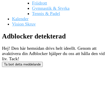
Friidrott
Gymnastik & Styrka
Tennis & Padel
Kalender
Vision Skruv
Adblocker detekterad
Hej! Den här hemsidan drivs helt ideellt. Genom att
avaktivera din Adblocker hjälper du oss att hålla den vid
liv. Tack!
Ta bort detta meddelande