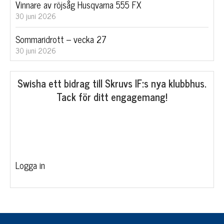
Vinnare av röjsåg Husqvarna 555 FX
30 juni 2026
Sommaridrott – vecka 27
30 juni 2026
Swisha ett bidrag till Skruvs IF:s nya klubbhus.
Tack för ditt engagemang!
Logga in