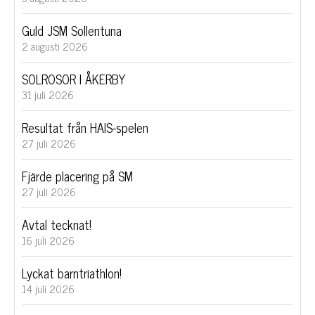
Guld JSM Sollentuna
2 augusti 2026
SOLROSOR I ÅKERBY
31 juli 2026
Resultat från HAIS-spelen
27 juli 2026
Fjärde placering på SM
27 juli 2026
Avtal tecknat!
16 juli 2026
Lyckat barntriathlon!
14 juli 2026