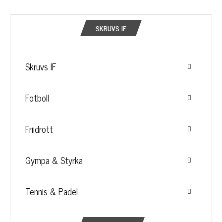
SKRUVS IF
Skruvs IF
Fotboll
Friidrott
Gympa & Styrka
Tennis & Padel