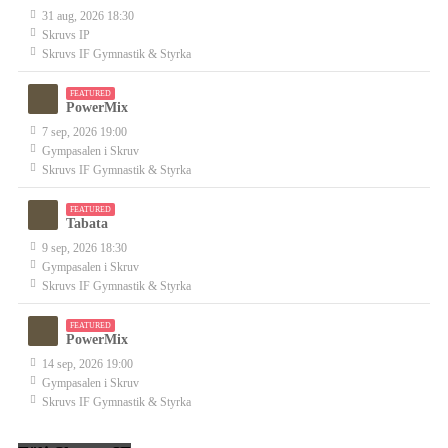
31 aug, 2026 18:30
Skruvs IP
Skruvs IF Gymnastik & Styrka
FEATURED
PowerMix
7 sep, 2026 19:00
Gympasalen i Skruv
Skruvs IF Gymnastik & Styrka
FEATURED
Tabata
9 sep, 2026 18:30
Gympasalen i Skruv
Skruvs IF Gymnastik & Styrka
FEATURED
PowerMix
14 sep, 2026 19:00
Gympasalen i Skruv
Skruvs IF Gymnastik & Styrka