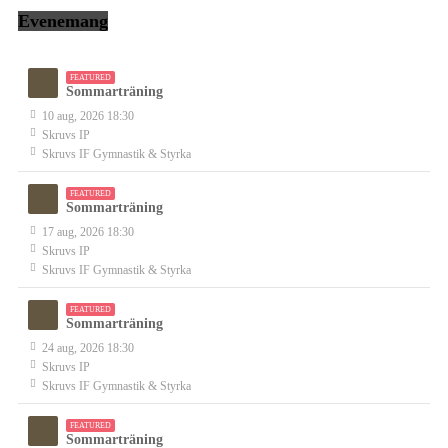
Evenemang
FEATURED
Sommarträning
10 aug, 2026 18:30
Skruvs IP
Skruvs IF Gymnastik & Styrka
FEATURED
Sommarträning
17 aug, 2026 18:30
Skruvs IP
Skruvs IF Gymnastik & Styrka
FEATURED
Sommarträning
24 aug, 2026 18:30
Skruvs IP
Skruvs IF Gymnastik & Styrka
FEATURED
Sommarträning