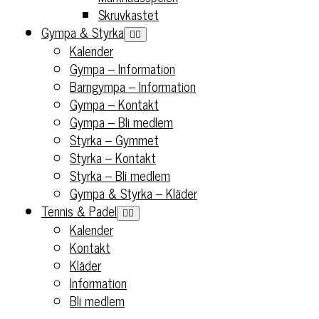
Skruvkastet
Gympa & Styrka
Kalender
Gympa – Information
Barngympa – Information
Gympa – Kontakt
Gympa – Bli medlem
Styrka – Gymmet
Styrka – Kontakt
Styrka – Bli medlem
Gympa & Styrka – Kläder
Tennis & Padel
Kalender
Kontakt
Kläder
Information
Bli medlem