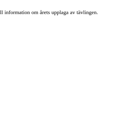
ll information om årets upplaga av tävlingen.