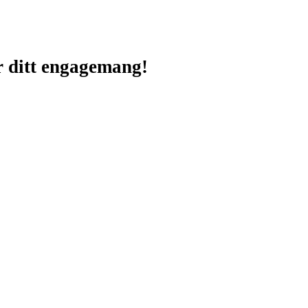
ör ditt engagemang!