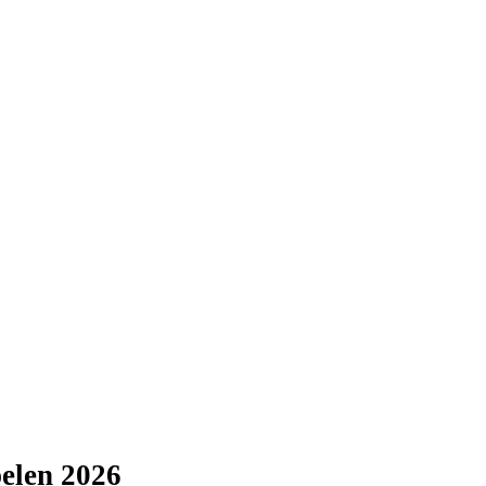
elen 2026