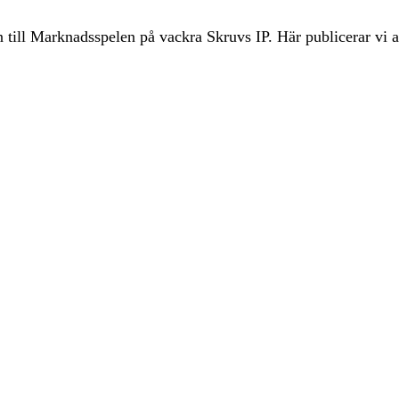
till Marknadsspelen på vackra Skruvs IP. Här publicerar vi a