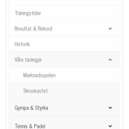
Träningstider
Resultat & Rekord
Historik
Våra tävlingar
Marknadsspelen
Skruvkastet
Gympa & Styrka
Tennis & Padel